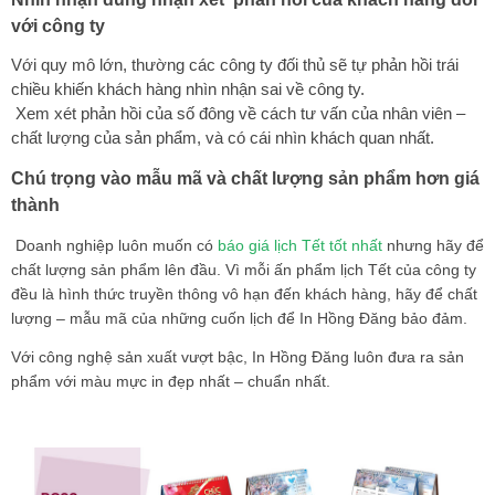
với công ty
Với quy mô lớn, thường các công ty đối thủ sẽ tự phản hồi trái
chiều khiến khách hàng nhìn nhận sai về công ty.
Xem xét phản hồi của số đông về cách tư vấn của nhân viên –
chất lượng của sản phẩm, và có cái nhìn khách quan nhất.
Chú trọng vào mẫu mã và chất lượng sản phẩm hơn giá
thành
Doanh nghiệp luôn muốn có
báo giá lịch Tết tốt nhất
nhưng hãy để
chất lượng sản phẩm lên đầu. Vì mỗi ấn phẩm lịch Tết của công ty
đều là hình thức truyền thông vô hạn đến khách hàng, hãy để chất
lượng – mẫu mã của những cuốn lịch để In Hồng Đăng bảo đảm.
Với công nghệ sản xuất vượt bậc, In Hồng Đăng luôn đưa ra sản
phẩm với màu mực in đẹp nhất – chuẩn nhất.