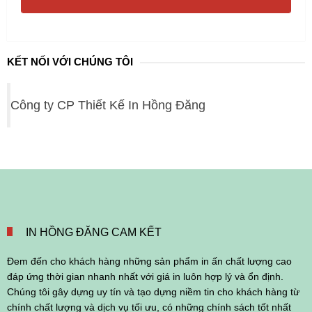
KẾT NỐI VỚI CHÚNG TÔI
Công ty CP Thiết Kế In Hồng Đăng
IN HỒNG ĐĂNG CAM KẾT
Đem đến cho khách hàng những sản phẩm in ấn chất lượng cao
đáp ứng thời gian nhanh nhất với giá in luôn hợp lý và ổn định.
Chúng tôi gây dựng uy tín và tạo dựng niềm tin cho khách hàng từ
chính chất lượng và dịch vụ tối ưu, có những chính sách tốt nhất