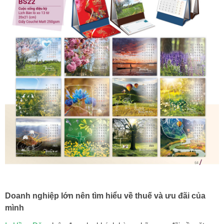
Doanh nghiệp lớn nên tìm hiểu về thuế và ưu đãi của
mình