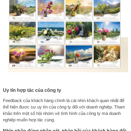
Uy tín hợp tác của công ty
Feedback của khách hàng chính là cái nhìn khách quan nhất để
thể hiện được sự uy tín của công ty đối với doanh nghiệp. Tham
khảo trên một số hội nhóm vê tình hình của công ty mà doanh
nghiệp muốn hợp tác cùng.
Nhìn nhận đúng nhận xét phản hồi của khách hàng đối