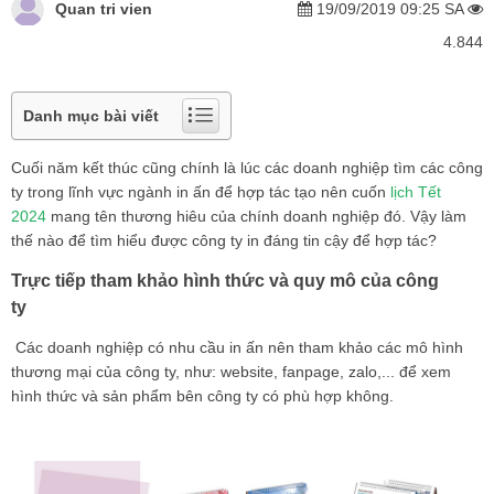
Quan tri vien
19/09/2019 09:25 SA
4.844
Danh mục bài viết
Cuối năm kết thúc cũng chính là lúc các doanh nghiệp tìm các công
ty trong lĩnh vực ngành in ấn để hợp tác tạo nên cuốn
lịch Tết
2024
mang tên thương hiêu của chính doanh nghiệp đó. Vậy làm
thế nào để tìm hiểu được công ty in đáng tin cậy để hợp tác?
Trực tiếp tham khảo hình thức và quy mô của công
ty
Các doanh nghiệp có nhu cầu in ấn nên tham khảo các mô hình
thương mại của công ty, như: website, fanpage, zalo,... để xem
hình thức và sản phẩm bên công ty có phù hợp không.