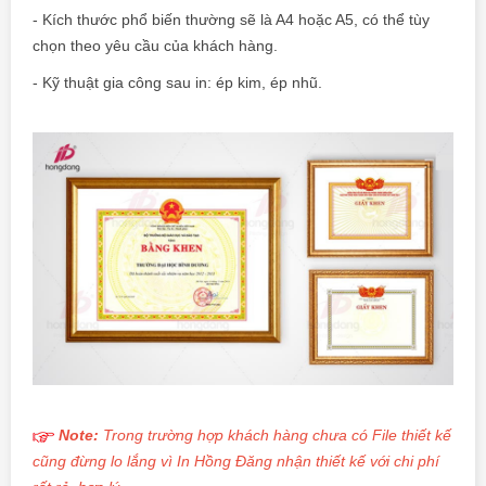
- Kích thước phổ biến thường sẽ là A4 hoặc A5, có thể tùy
chọn theo yêu cầu của khách hàng.
- Kỹ thuật gia công sau in: ép kim, ép nhũ.
Note:
Trong trường hợp khách hàng chưa có File thiết kế
cũng đừng lo lắng vì In Hồng Đăng nhận thiết kế với chi phí