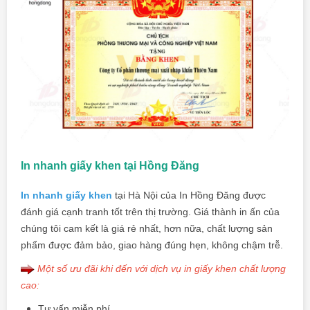
In nhanh giấy khen tại Hồng Đăng
In nhanh giấy khen
tại Hà Nội của In Hồng Đăng được
đánh giá cạnh tranh tốt trên thị trường. Giá thành in ấn của
chúng tôi cam kết là giá rẻ nhất, hơn nữa, chất lượng sản
phẩm được đảm bảo, giao hàng đúng hẹn, không chậm trễ.
Một số ưu đãi khi đến với dịch vụ in giấy khen chất lượng
cao:
Tư vấn miễn phí.