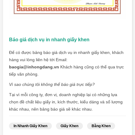
Báo giá dịch vụ in nhanh giấy khen
Để có được bảng báo giá dịch vụ in nhanh giấy khen, khách
hàng vui lòng liên hệ tới Email:
baogia@inhongdang.vn
Khách hàng cũng có thể qua trực
tiếp văn phòng.
Vì sao chúng tôi không thể báo giá trực tiếp?
Tại vì mỗi công ty, đơn vị, doanh nghiệp lại có những lựa
chọn đề chất liệu giấy in, kích thước, kiểu dáng và số lượng
khác nhau, nên bảng báo giá sẽ khác nhau.
In Nhanh Giấy Khen
Giấy Khen
Bằng Khen