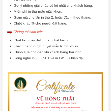
Gợi ý những giải pháp có lợi nhất cho khách hàng.
Miễn phí in thử mẫu giấy khen.
Giảm giá cho lần in thứ 2, hoặc đặt in theo tháng.
Chiết khấu % cho người đặt hàng.
Chúng tôi cam kết:
Chất liệu giấy đạt chuẩn chất lượng.
Khách hàng được duyệt mẫu trước khi in.
Chỉnh sửa cho đến khi khách hàng hài lòng.
Công nghệ in OFFSET và in LASER hiện đại.