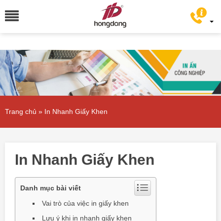
Trang chủ
»
In Nhanh Giấy Khen
In Nhanh Giấy Khen
Danh mục bài viết
Vai trò của việc in giấy khen
Lưu ý khi in nhanh giấy khen