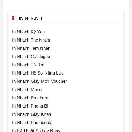
IN NHANH
In Nhanh Kỷ Yếu
In Nhanh Thẻ Nhựa
In Nhanh Tem Nhãn
In Nhanh Catalogue
In Nhanh Tờ Rơi
In Nhanh Hồ Sơ Năng Lực
In Nhanh Giấy Mời, Voucher
In Nhanh Menu
In Nhanh Brochure
In Nhanh Phong Bì
In Nhanh Giấy Khen
In Nhanh Photobook
In Kỹ Thuật Số Lấy Ngay