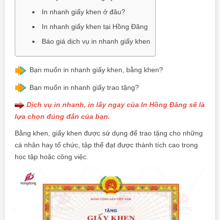
In nhanh giấy khen ở đâu?
In nhanh giấy khen tại Hồng Đăng
Báo giá dịch vụ in nhanh giấy khen
Bạn muốn
in nhanh giấy khen
, bằng khen?
Bạn muốn in nhanh giấy trao tặng?
Dịch vụ in nhanh, in lấy ngay của In Hồng Đăng sẽ là
lựa chọn đúng đắn của bạn.
Bằng khen, giấy khen được sử dụng để trao tặng cho những
cá nhân hay tổ chức, tập thể đạt được thành tích cao trong
học tập hoặc công việc.