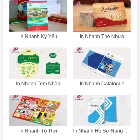
In Nhanh Kỷ Yếu
In Nhanh Thẻ Nhựa
In Nhanh Tem Nhãn
In Nhanh Catalogue
In Nhanh Tờ Rơi
In Nhanh Hồ Sơ Năng Lực