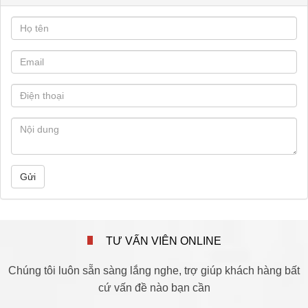
Gửi
TƯ VẤN VIÊN ONLINE
Chúng tôi luôn sẵn sàng lắng nghe, trợ giúp khách hàng bất
cứ vấn đề nào bạn cần