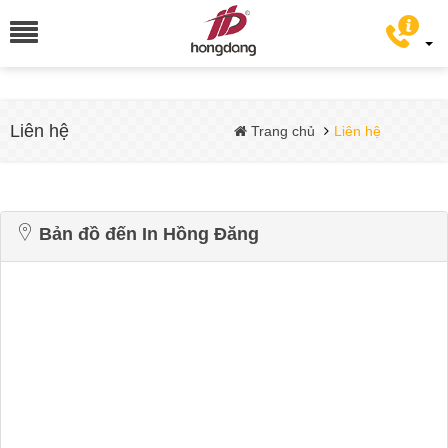
Liên hệ
Trang chủ
Liên hệ
Bản đồ đến In Hồng Đăng