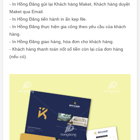
-
In Hồng Đăng
gửi lại Khách hàng Maket, Khách hàng duyệt
Maket qua Email.
-
In Hồng Đăng
tiến hành in ấn kẹp file.
-
In Hồng Đăng
thực hiện gia công theo yêu cầu của khách
hàng.
-
In Hồng Đăng
giao hàng, hóa đơn cho khách hàng.
- Khách hàng thanh toán nốt số tiền còn lại của đơn hàng
(nếu có).