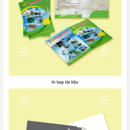
In kẹp tài liệu