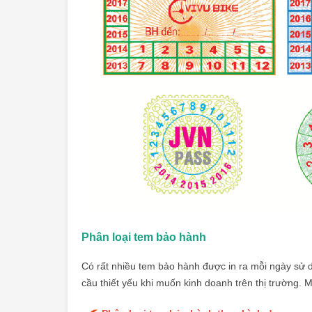
Phân loại tem bảo hành
Có rất nhiều
tem bảo hành
được in ra mỗi ngày sử 
cầu thiết yếu khi muốn kinh doanh trên thị trường.