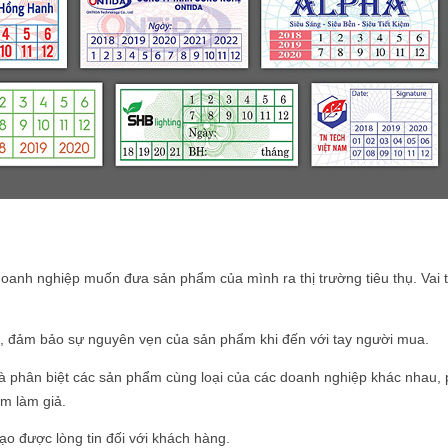
doanh nghiệp muốn đưa sản phẩm của mình ra thị trường tiêu thụ. Vai t
, đảm bảo sự nguyên vẹn của sản phẩm khi đến với tay người mua.
và phân biệt các sản phẩm cùng loại của các doanh nghiệp khác nhau,
m làm giả.
ạo được lòng tin đối với khách hàng.