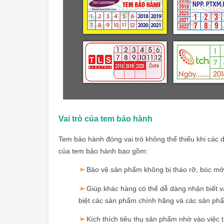
Vai trò của tem bảo hành
Tem bảo hành đóng vai trò không thể thiếu khi các 
của
tem bảo hành
bao gồm:
➢
Bảo vệ sản phẩm không bị tháo rỡ, bóc mở
➢
Giúp khác hàng có thể dễ dàng nhận biết 
biệt các sản phẩm chính hãng và các sản phẩ
➢
Kích thích tiêu thụ sản phẩm nhờ vào việc t