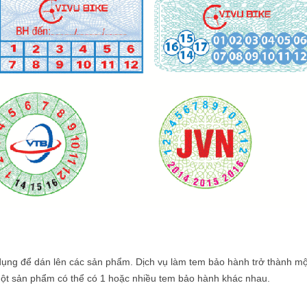
dụng để dán lên các sản phẩm. Dịch vụ
làm tem bảo hành
trở thành mộ
 Một sản phẩm có thể có 1 hoặc nhiều tem bảo hành khác nhau.