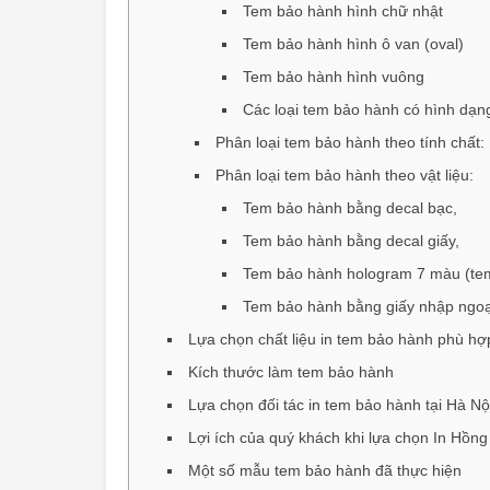
Tem bảo hành hình chữ nhật
Tem bảo hành hình ô van (oval)
Tem bảo hành hình vuông
Các loại tem bảo hành có hình dạng
Phân loại tem bảo hành theo tính chất:
Phân loại tem bảo hành theo vật liệu:
Tem bảo hành bằng decal bạc,
Tem bảo hành bằng decal giấy,
Tem bảo hành hologram 7 màu (te
Tem bảo hành bằng giấy nhập ngo
Lựa chọn chất liệu in tem bảo hành phù hợ
Kích thước làm tem bảo hành
Lựa chọn đối tác in tem bảo hành tại Hà Nộ
Lợi ích của quý khách khi lựa chọn In Hồn
Một số mẫu tem bảo hành đã thực hiện