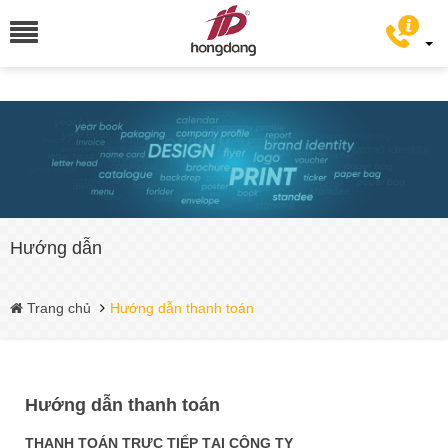
Hướng dẫn
Trang chủ
Hướng dẫn thanh toán
Hướng dẫn thanh toán
THANH TOÁN TRỰC TIẾP TẠI CÔNG TY