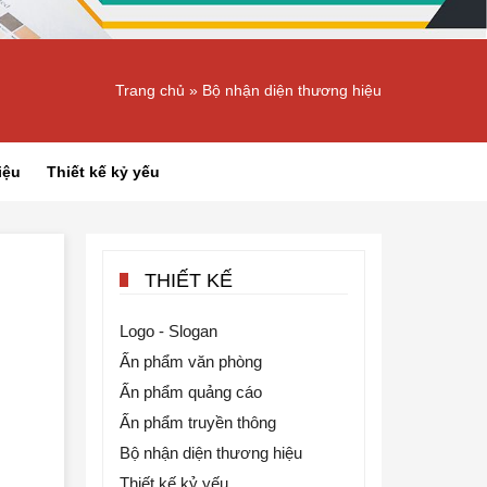
Trang chủ
»
Bộ nhận diện thương hiệu
iệu
Thiết kế kỷ yếu
THIẾT KẾ
Logo - Slogan
Ấn phẩm văn phòng
Ấn phẩm quảng cáo
Ấn phẩm truyền thông
Bộ nhận diện thương hiệu
Thiết kế kỷ yếu