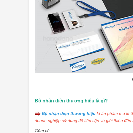
Bộ nhận diện thương hiệu là gì?
Bộ nhận diện thương hiệu
là ấn phẩm mà khôn
doanh nghiệp sử dụng để tiếp cận và giới thiệu đến
Gồm có: