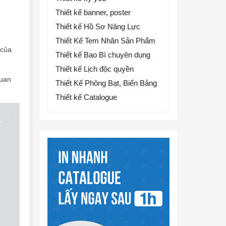
Thiết kế banner, poster
Thiết kế Hồ Sơ Năng Lực
Thiết Kế Tem Nhãn Sản Phẩm
 của
Thiết kế Bao Bì chuyên dụng
Thiết kế Lịch độc quyền
quan
Thiết Kế Phông Bạt, Biển Bảng
Thiết kế Catalogue