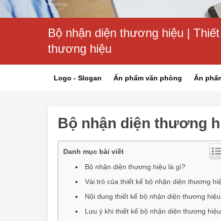
Bộ nhận diện thương hiệu | Thiết
thương hiệu
Logo - Slogan
Ấn phẩm văn phòng
Ấn phẩ
Bộ nhận diện thương h
Danh mục bài viết
Bộ nhận diện thương hiệu là gì?
Vài trò của thiết kế bộ nhận diện thương hi
Nội dung thiết kế bộ nhận diện thương hiệu
Lưu ý khi thiết kế bộ nhận diện thương hiệu