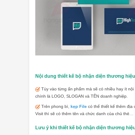
Nội dung thiết kế bộ nhận diện thương hiệ
Tùy vào từng ấn phẩm mà sẽ có nhiều hay ít nội 
chính là LOGO, SLOGAN và TÊN
doanh nghiệp.
Trên phong bì,
kẹp File
có thể thiết kế thêm địa 
Visit thì sẽ có thêm
tên và chức danh của chủ thẻ…
Lưu ý khi thiết kế bộ nhận diện thương hiệ