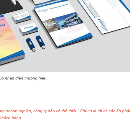
Bộ nhận diện thương hiệu
g doanh nghiệp, công ty nào có thể thiếu. Chúng là tất cả các ấn ph
 khách hàng.