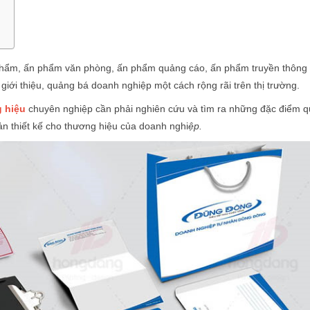
phẩm, ấn phẩm văn phòng, ấn phẩm quảng cáo, ấn phẩm truyền thông
giới thiệu, quảng bá doanh nghiệp một cách rộng rãi trên thị trường.
g hiệu
chuyên nghiệp cần phải nghiên cứu và tìm ra những đặc điểm 
ản thiết kế cho thương hiệu của doanh nghi
ệp.