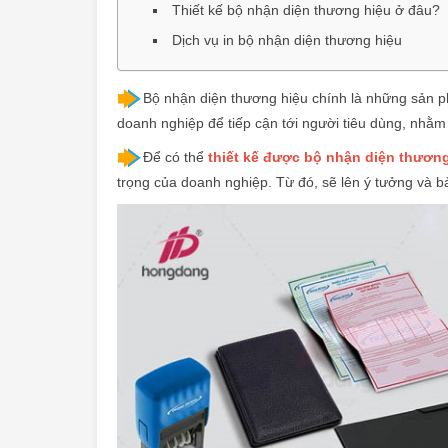
Thiết kế bộ nhận diện thương hiệu ở đâu?
Dịch vụ in bộ nhận diện thương hiệu
Bộ nhận diện thương hiệu
chính là những sản 
doanh nghiệp để tiếp cận tới người tiêu dùng, nhằm 
Để có thể
thiết kế được bộ nhận diện thươn
trọng của doanh nghiệp. Từ đó, sẽ lên ý tưởng và b