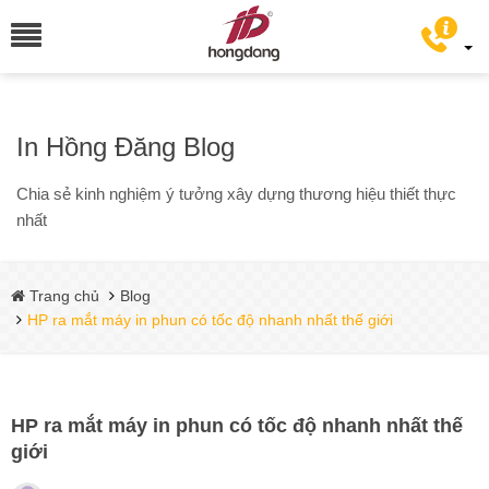
In Hồng Đăng Blog
Chia sẻ kinh nghiệm ý tưởng xây dựng thương hiệu thiết thực
nhất
Trang chủ
Blog
HP ra mắt máy in phun có tốc độ nhanh nhất thế giới
HP ra mắt máy in phun có tốc độ nhanh nhất thế
giới