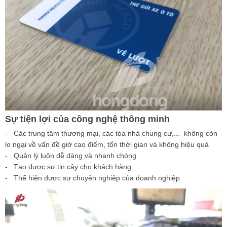
Sự tiện lợi của công nghệ thông minh
- Các trung tâm thương mại, các tòa nhà chung cư,... không còn
lo ngại về vấn đề giờ cao điểm, tốn thời gian và không hiệu quả
- Quản lý luôn dễ dàng và nhanh chóng
- Tạo được sự tin cậy cho khách hàng
- Thể hiện được sự chuyên nghiêp của doanh nghiệp