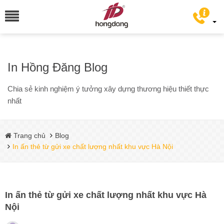
In Hồng Đăng Blog
Chia sẻ kinh nghiệm ý tưởng xây dựng thương hiệu thiết thực
nhất
Trang chủ
Blog
In ấn thẻ từ gửi xe chất lượng nhất khu vực Hà Nội
In ấn thẻ từ gửi xe chất lượng nhất khu vực Hà
Nội