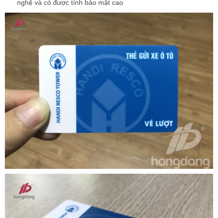
nghệ và có được tính bảo mật cao