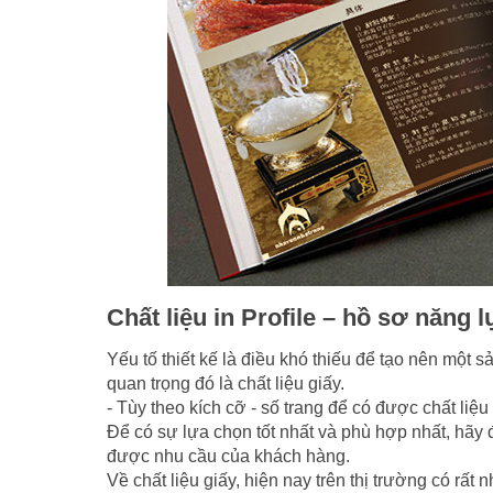
Chất liệu in Profile – hồ sơ năng l
Yếu tố thiết kế là điều khó thiếu để tạo nên một
quan trọng đó là chất liệu giấy.
- Tùy theo kích cỡ - số trang để có được chất liệu 
Để có sự lựa chọn tốt nhất và phù hợp nhất, hãy 
được nhu cầu của khách hàng.
Về chất liệu giấy, hiện nay trên thị trường có rất