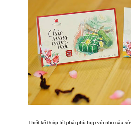
Thiết kế thiệp tết phải phù hợp với nhu cầu s