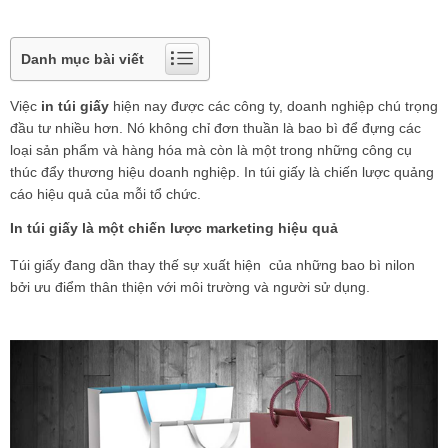
Danh mục bài viết
Việc
in túi giấy
hiện nay được các công ty, doanh nghiệp chú trọng
đầu tư nhiều hơn. Nó không chỉ đơn thuần là bao bì để đựng các
loại sản phẩm và hàng hóa mà còn là một trong những công cụ
thúc đẩy thương hiệu doanh nghiệp. In túi giấy là chiến lược quảng
cáo hiệu quả của mỗi tổ chức.
In túi giấy là một chiến lược marketing hiệu quả
Túi giấy đang dần thay thế sự xuất hiện của những bao bì nilon
bởi ưu điểm thân thiện với môi trường và người sử dụng.