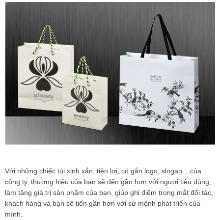
Với những chiếc túi xinh xắn, tiện lợi, có gắn logo, slogan... của
công ty, thương hiệu của bạn sẽ đến gần hơn với ngươi tiêu dùng,
làm tăng giá trị sản phẩm của bạn, giúp ghi điểm trong mắt đối tác,
khách hàng và bạn sẽ tiến gần hơn với sứ mệnh phát triển của
mình.