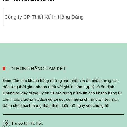
Công ty CP Thiết Kế In Hồng Đăng
IN HỒNG ĐĂNG CAM KẾT
Đem đến cho khách hàng những sản phẩm in ấn chất lượng cao
đáp ứng thời gian nhanh nhất với giá in luôn hợp lý và ổn định.
Chúng tôi gây dựng uy tín và tạo dựng niềm tin cho khách hàng từ
chính chất lượng và dịch vụ tối ưu, có những chính sách tốt nhất
dành cho khách hàng thân thiết. Liên hệ ngay với chúng tôi
Trụ sở tại Hà Nội: