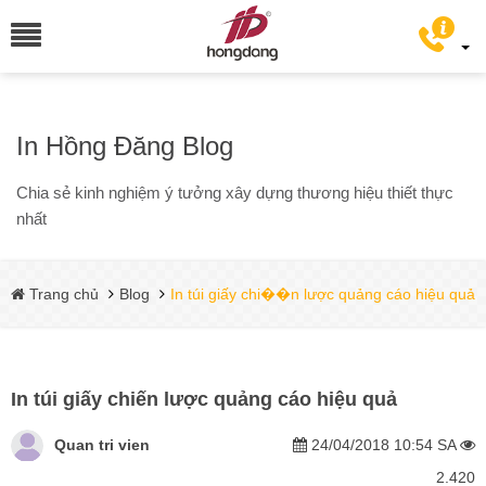
In Hồng Đăng Blog
Chia sẻ kinh nghiệm ý tưởng xây dựng thương hiệu thiết thực
nhất
Trang chủ
Blog
In túi giấy chi��n lược quảng cáo hiệu quả
In túi giấy chiến lược quảng cáo hiệu quả
Quan tri vien
24/04/2018 10:54 SA
2.420