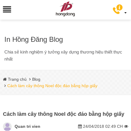
In Hồng Đăng Blog
Chia sẻ kinh nghiệm ý tưởng xây dựng thương hiệu thiết thực
nhất
Trang chủ
Blog
Cách làm cây thông Noel độc đáo bằng hộp giấy
Cách làm cây thông Noel độc đáo bằng hộp giấy
Quan tri vien
24/04/2018 02:49 CH