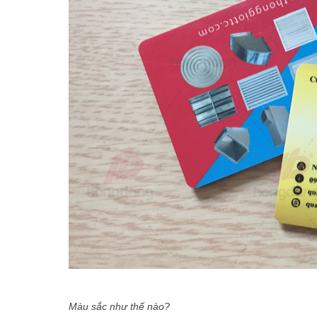
Màu sắc như thế nào?