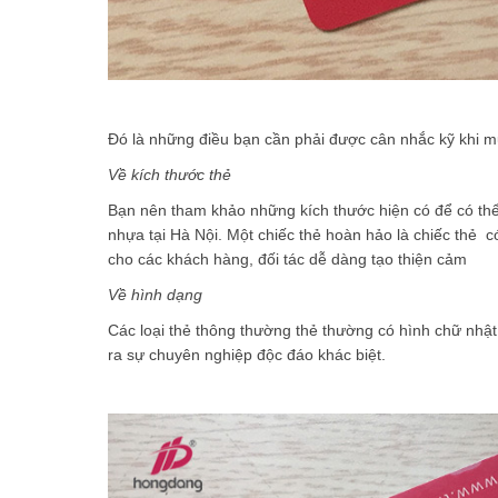
Đó là những điều bạn cần phải được cân nhắc kỹ khi 
Về kích thước thẻ
Bạn nên tham khảo những kích thước hiện có để có thể
nhựa tại Hà Nội. Một chiếc thẻ hoàn hảo là chiếc thẻ c
cho các khách hàng, đối tác dễ dàng tạo thiện cảm
Về hình dạng
Các loại thẻ thông thường thẻ thường có hình chữ nhậ
ra sự chuyên nghiệp độc đáo khác biệt.