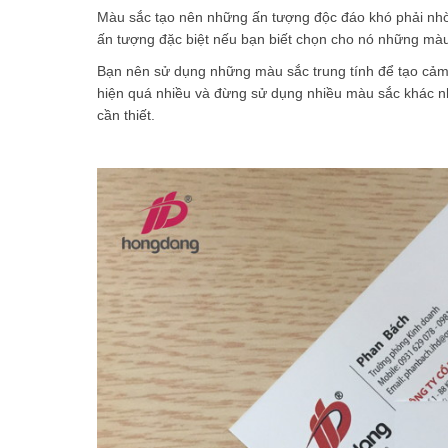
Màu sắc tạo nên những ấn tượng độc đáo khó phải nhờ 
ấn tượng đặc biệt nếu bạn biết chọn cho nó những mà
Bạn nên sử dụng những màu sắc trung tính để tạo cảm
hiện quá nhiều và đừng sử dụng nhiều màu sắc khác n
cần thiết.