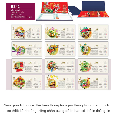
Phần giữa lịch được thể hiện thông tin ngày tháng trong năm. Lịch
được thiết kế khoảng trống chân trang để in bạn có thể in thông tin