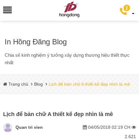
In Hồng Đăng Blog
Chia sẻ kinh nghiệm ý tưởng xây dựng thương hiệu thiết thực
nhất
Trang chủ
Blog
Lịch để bàn chữ A thiết kế đẹp nhìn là mê
Lịch để bàn chữ A thiết kế đẹp nhìn là mê
Quan tri vien
04/05/2018 02:19 CH
2.621