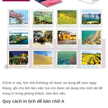
Chính vì vậy, lịch chữ A không chỉ được sử dụng để xem ngày
tháng, ghi chú lịch làm việc mà còn được sử dụng như một vật để
trang trí trong phòng khách, bàn làm việc.
Quy cách in lịch để bàn chữ A