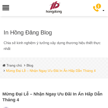
In Hồng Đăng Blog
Chia sẻ kinh nghiệm ý tưởng xây dựng thương hiệu thiết thực
nhất
Trang chủ
Blog
Mừng Đại Lễ – Nhận Ngay Ưu Đãi In Ấn Hấp Dẫn Tháng 4
Mừng Đại Lễ – Nhận Ngay Ưu Đãi In Ấn Hấp Dẫn
Tháng 4