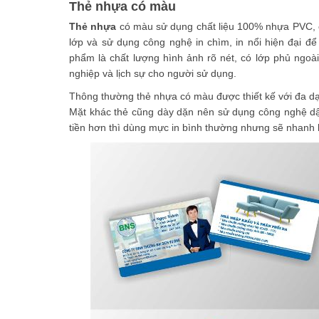
Thẻ nhựa có màu
Thẻ nhựa
có màu sử dụng chất liệu 100% nhựa PVC, c
lớp và sử dụng công nghệ in chìm, in nổi hiện đại để 
phẩm là chất lượng hình ảnh rõ nét, có lớp phủ ngo
nghiệp và lịch sự cho người sử dụng.
Thông thường thẻ nhựa có màu được thiết kế với đa dạ
Mặt khác thẻ cũng dày dặn nên sử dụng công nghệ dập 
tiền hơn thì dùng mực in bình thường nhưng sẽ nhanh