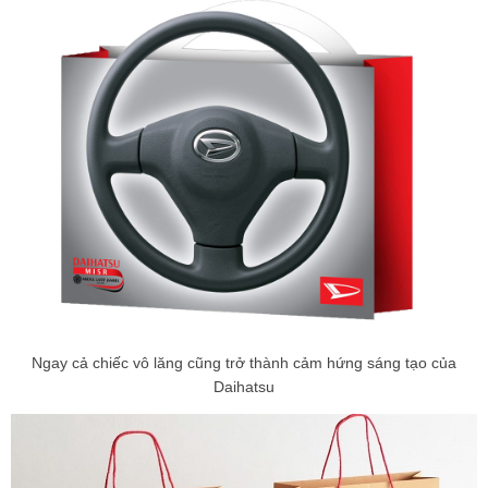
Ngay cả chiếc vô lăng cũng trở thành cảm hứng sáng tạo của
Daihatsu