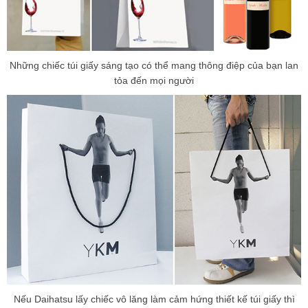
Những chiếc túi giấy sáng tạo có thể mang thông điệp của bạn lan
tỏa đến mọi người
Nếu Daihatsu lấy chiếc vô lăng làm cảm hứng thiết kế túi giấy thì