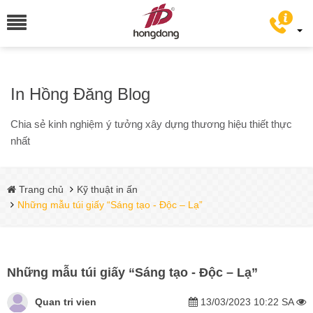
In Hồng Đăng Blog
Chia sẻ kinh nghiệm ý tưởng xây dựng thương hiệu thiết thực
nhất
Trang chủ
Kỹ thuật in ấn
Những mẫu túi giấy “Sáng tạo - Độc – Lạ”
Những mẫu túi giấy “Sáng tạo - Độc – Lạ”
Quan tri vien
13/03/2023 10:22 SA