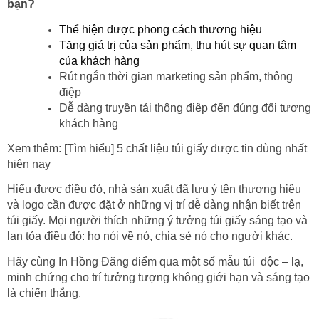
bạn?
Thể hiện được phong cách thương hiệu
Tăng giá trị của sản phẩm, thu hút sự quan tâm
của khách hàng
Rút ngắn thời gian marketing sản phẩm, thông
điệp
Dễ dàng truyền tải thông điệp đến đúng đối tượng
khách hàng
Xem thêm:
[Tìm hiểu] 5 chất liệu túi giấy được tin dùng nhất
hiện nay
Hiểu được điều đó, nhà sản xuất đã lưu ý tên thương hiệu
và logo cần được đặt ở những vị trí dễ dàng nhận biết trên
túi giấy. Mọi người thích những ý tưởng túi giấy sáng tạo và
lan tỏa điều đó: họ nói về nó, chia sẻ nó cho người khác.
Hãy cùng In Hồng Đăng điểm qua một số mẫu túi độc – lạ,
minh chứng cho trí tưởng tượng không giới hạn và sáng tạo
là chiến thắng.