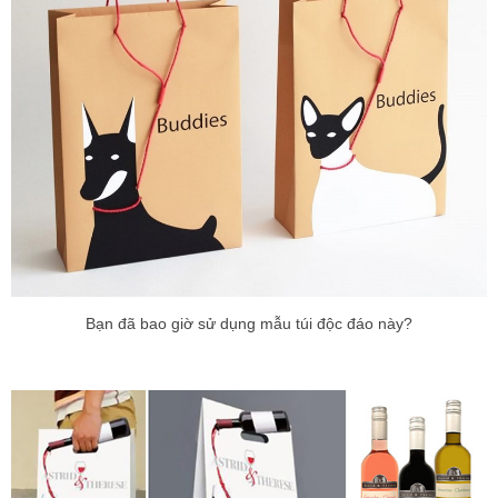
Bạn đã bao giờ sử dụng mẫu túi độc đáo này?