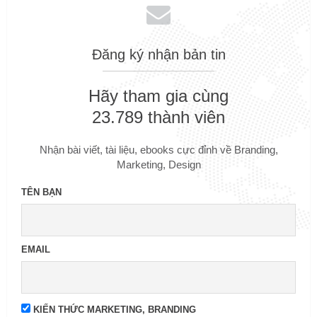
Đăng ký nhận bản tin
Hãy tham gia cùng
23.789 thành viên
Nhận bài viết, tài liệu, ebooks cực đỉnh về Branding,
Marketing, Design
TÊN BẠN
EMAIL
KIẾN THỨC MARKETING, BRANDING