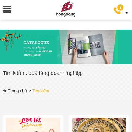
Tim kiếm : quà tặng doanh nghiệp
Trang chủ
Tim kiếm