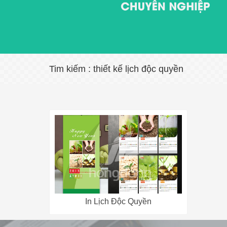
Tim kiếm : thiết kế lịch độc quyền
In Lịch Độc Quyền