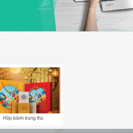
Hộp bánh trung thu