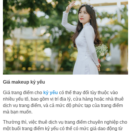
Giá makeup kỷ yếu
Giá trang điểm cho
kỷ yếu
có thể thay đổi tùy thuộc vào
nhiều yếu tố, bao gồm vị trí địa lý, cửa hàng hoặc nhà thuê
dịch vụ trang điểm, và cả mức độ phức tạp của trang điểm
mà bạn muốn.
Thường thì, việc thuê dịch vụ trang điểm chuyên nghiệp cho
một buổi trang điểm kỷ yếu có thể có mức giá dao động từ