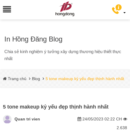
In Hồng Đăng Blog
Chia sẻ kinh nghiệm ý tưởng xây dựng thương hiệu thiết thực
nhất
Trang chủ
Blog
5 tone makeup kỷ yếu đẹp thịnh hành nhất
5 tone makeup kỷ yếu đẹp thịnh hành nhất
Quan tri vien
24/05/2023 02:22 CH
2.638