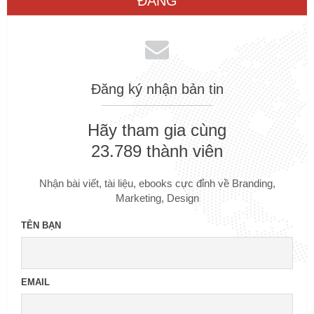
ĐĂNG
Đăng ký nhận bản tin
Hãy tham gia cùng
23.789 thành viên
Nhận bài viết, tài liệu, ebooks cực đỉnh về Branding,
Marketing, Design
TÊN BẠN
EMAIL