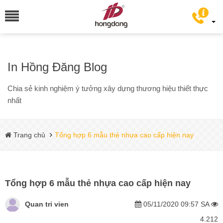
In Hồng Đăng Blog
Chia sẻ kinh nghiệm ý tưởng xây dựng thương hiệu thiết thực
nhất
Trang chủ
Tổng hợp 6 mẫu thẻ nhựa cao cấp hiện nay
Tổng hợp 6 mẫu thẻ nhựa cao cấp hiện nay
Quan tri vien
05/11/2020 09:57 SA
4.212