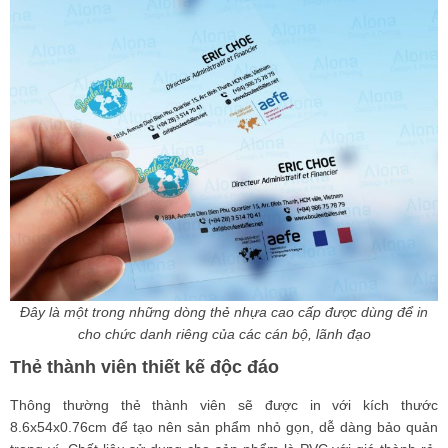
Đây là một trong những dòng thẻ nhựa cao cấp được dùng để in
cho chức danh riêng của các cán bộ, lãnh đạo
Thẻ thành viên thiết kế độc đáo
Thông thường thẻ thành viên sẽ được in với kích thước
8.6x54x0.76cm để tạo nên sản phẩm nhỏ gọn, dễ dàng bảo quản