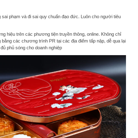
ng sai phạm và đi sai quy chuẩn đạo đức. Luôn cho người tiêu
ơng hiệu trên các phương tiện truyền thông, online. Không chỉ
 bằng các chương trình PR tại các địa điểm tấp nập, dễ qua lại
o đủ phủ sóng cho doanh nghiệp