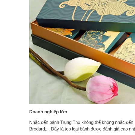
Doanh nghiệp lớn
Nhắc đến bánh Trung Thu không thể không nhắc đến 
Brodard,... Đây là top loại bánh được đánh giá cao nh