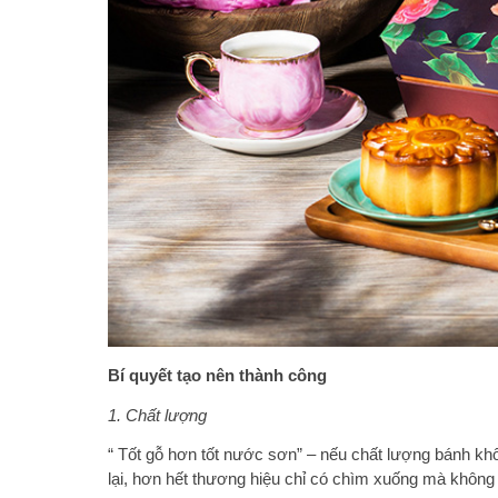
Bí quyết tạo nên thành công
1. Chất lượng
“ Tốt gỗ hơn tốt nước sơn” – nếu chất lượng bánh kh
lại, hơn hết thương hiệu chỉ có chìm xuống mà không