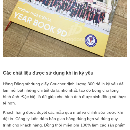
Các chất liệu được sử dụng khi in kỷ yếu
Hồng Đăng sử dụng giấy Coucher định lượng 300 để in kỷ yếu để
làm nổi bật những chi tiết dù là nhỏ nhất, tạo độ bóng cho từng
hình ảnh. Đặc biệt là để giúp cho hình ảnh được sinh động và thực
tế hơn.
Khách hàng được duyệt các mẫu qua mail và chỉnh sửa trước khi
đặt in. Công ty luôn đảm bảo giao hàng đúng hẹn và đúng quy
trình cho khách hàng. Đồng thời miễn phí 100% làm các sản phẩm