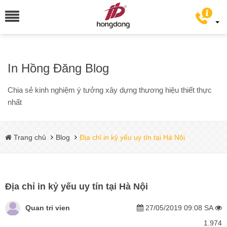
In Hồng Đăng Blog
Chia sẻ kinh nghiệm ý tưởng xây dựng thương hiệu thiết thực
nhất
Trang chủ
Blog
Địa chỉ in kỷ yếu uy tín tại Hà Nội
Địa chỉ in kỷ yếu uy tín tại Hà Nội
Quan tri vien
27/05/2019 09:08 SA
1.974