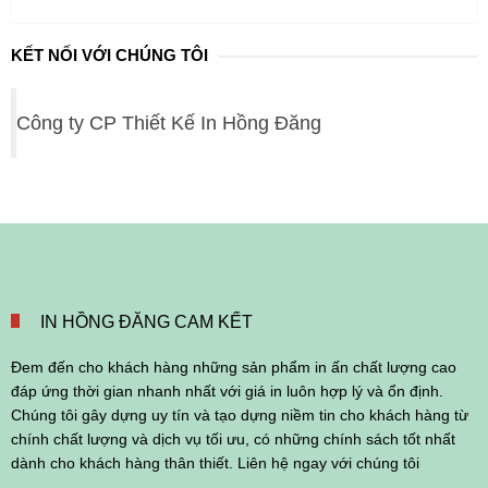
KẾT NỐI VỚI CHÚNG TÔI
Công ty CP Thiết Kế In Hồng Đăng
IN HỒNG ĐĂNG CAM KẾT
Đem đến cho khách hàng những sản phẩm in ấn chất lượng cao
đáp ứng thời gian nhanh nhất với giá in luôn hợp lý và ổn định.
Chúng tôi gây dựng uy tín và tạo dựng niềm tin cho khách hàng từ
chính chất lượng và dịch vụ tối ưu, có những chính sách tốt nhất
dành cho khách hàng thân thiết. Liên hệ ngay với chúng tôi