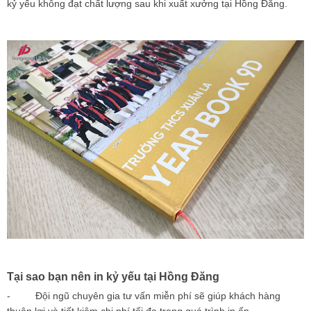
kỷ yếu không đạt chất lượng sau khi xuất xưởng tại Hồng Đăng.
Tại sao bạn nên in kỷ yếu tại Hồng Đăng
- Đội ngũ chuyên gia tư vấn miễn phí sẽ giúp khách hàng