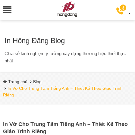
In Hồng Đăng Blog
Chia sẻ kinh nghiệm ý tưởng xây dựng thương hiệu thiết thực
nhất
Trang chủ
Blog
In Vở Cho Trung Tâm Tiếng Anh – Thiết Kế Theo Giáo Trình
Riêng
In Vở Cho Trung Tâm Tiếng Anh – Thiết Kế Theo
Giáo Trình Riêng