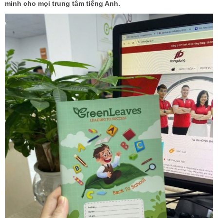
minh cho mọi trung tâm tiếng Anh.