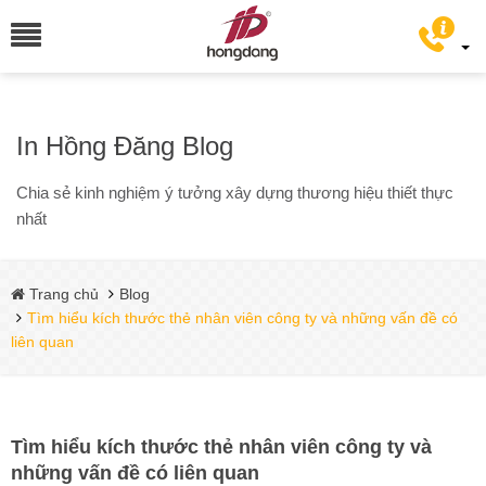
In Hồng Đăng Blog
Chia sẻ kinh nghiệm ý tưởng xây dựng thương hiệu thiết thực
nhất
Trang chủ
Blog
Tìm hiểu kích thước thẻ nhân viên công ty và những vấn đề có
liên quan
Tìm hiểu kích thước thẻ nhân viên công ty và
những vấn đề có liên quan