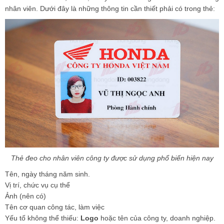
nhân viên. Dưới đây là những thông tin cần thiết phải có trong thẻ:
Thẻ đeo cho nhân viên công ty được sử dụng phổ biến hiện nay
Tên, ngày tháng năm sinh.
Vị trí, chức vụ cụ thể
Ảnh (nên có)
Tên cơ quan công tác, làm việc
Yếu tố không thể thiếu:
Logo
hoặc tên của công ty, doanh nghiệp.