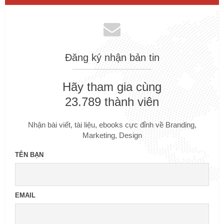
Đăng ký nhận bản tin
Hãy tham gia cùng
23.789 thành viên
Nhận bài viết, tài liệu, ebooks cực đỉnh về Branding,
Marketing, Design
TÊN BẠN
EMAIL