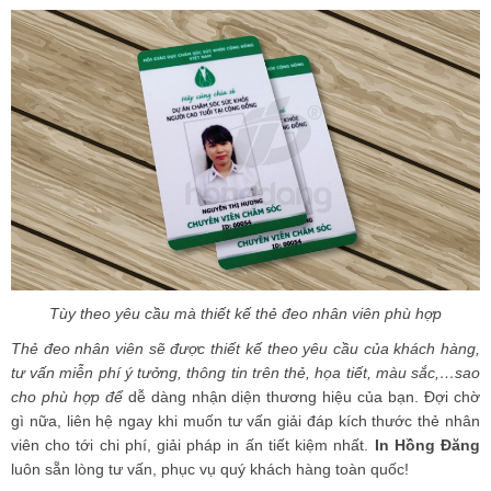
Tùy theo yêu cầu mà thiết kế thẻ đeo nhân viên phù hợp
Thẻ đeo nhân viên sẽ được thiết kế theo yêu cầu của khách hàng,
tư vấn miễn phí ý tưởng, thông tin trên thẻ, họa tiết, màu sắc,…sao
cho phù hợp để
dễ dàng nhận diện thương hiệu của bạn. Đợi chờ
gì nữa, liên hệ ngay khi muốn tư vấn giải đáp kích thước thẻ nhân
viên cho tới chi phí, giải pháp in ấn tiết kiệm nhất.
In Hồng Đăng
luôn sẵn lòng tư vấn, phục vụ quý khách hàng toàn quốc!