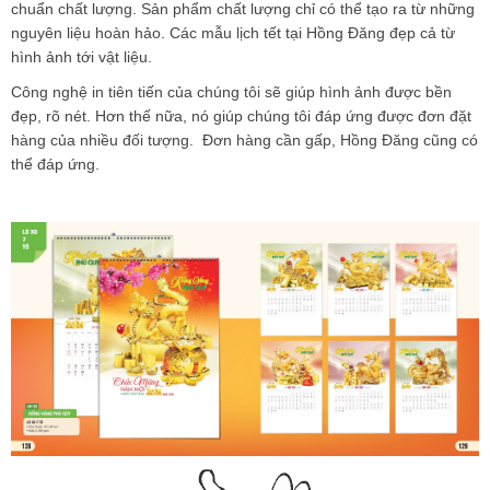
chuẩn chất lượng. Sản phẩm chất lượng chỉ có thể tạo ra từ những
nguyên liệu hoàn hảo. Các
mẫu lịch tết
tại Hồng Đăng đẹp cả từ
hình ảnh tới vật liệu.
Công nghệ in tiên tiến của chúng tôi sẽ giúp hình ảnh được bền
đẹp, rõ nét. Hơn thế nữa, nó giúp chúng tôi đáp ứng được đơn đặt
hàng của nhiều đối tượng. Đơn hàng cần gấp, Hồng Đăng cũng có
thể đáp ứng.