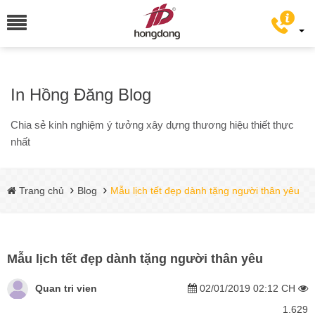
In Hồng Đăng Blog
Chia sẻ kinh nghiệm ý tưởng xây dựng thương hiệu thiết thực
nhất
Trang chủ
Blog
Mẫu lịch tết đẹp dành tặng người thân yêu
Mẫu lịch tết đẹp dành tặng người thân yêu
Quan tri vien
02/01/2019 02:12 CH
1.629