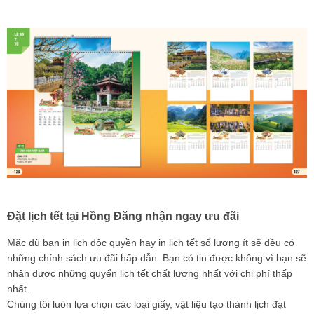
Đặt lịch tết tại Hồng Đăng nhận ngay ưu đãi
Mặc dù bạn
in lịch độc quyền
hay
in lịch tết
số lượng ít sẽ đều có
những chính sách ưu đãi hấp dẫn. Bạn có tin được không vì bạn sẽ
nhận được những quyển lịch tết chất lượng nhất với chi phí thấp
nhất.
Chúng tôi luôn lựa chọn các loại giấy, vật liệu tạo thành lịch đạt