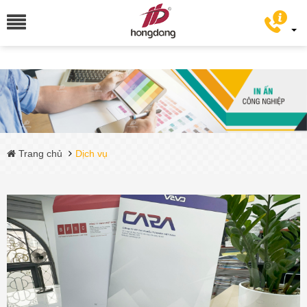
Trang chủ
Dịch vụ