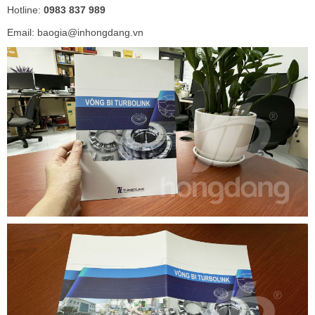
Hotline:
0983 837 989
Email: baogia@inhongdang.vn