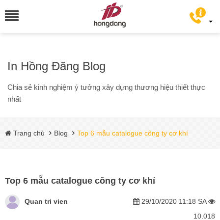
In Hồng Đăng Blog
Chia sẻ kinh nghiệm ý tưởng xây dựng thương hiệu thiết thực
nhất
Trang chủ
Blog
Top 6 mẫu catalogue công ty cơ khí
Top 6 mẫu catalogue công ty cơ khí
Quan tri vien
29/10/2020 11:18 SA
10.018