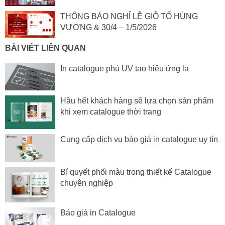
THÔNG BÁO NGHỈ LỄ GIỖ TỔ HÙNG
VƯƠNG & 30/4 – 1/5/2026
BÀI VIẾT LIÊN QUAN
In catalogue phủ UV tạo hiệu ứng lạ
Hầu hết khách hàng sẽ lựa chọn sản phẩm
khi xem catalogue thời trang
Cung cấp dịch vụ báo giá in catalogue uy tín
Bí quyết phối màu trong thiết kế Catalogue
chuyên nghiệp
Báo giá in Catalogue