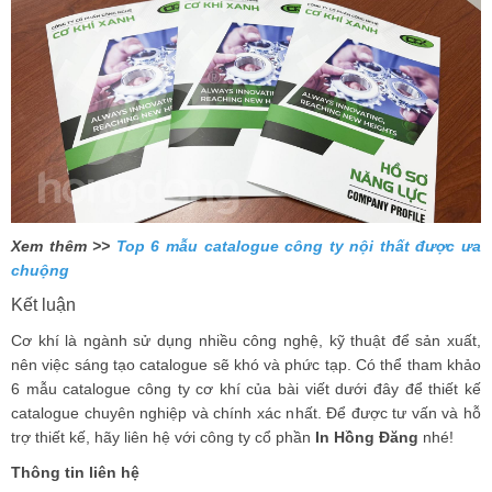
Xem thêm >>
Top 6 mẫu catalogue công ty nội thất được ưa
chuộng
Kết luận
Cơ khí là ngành sử dụng nhiều công nghệ, kỹ thuật để sản xuất,
nên việc sáng tạo catalogue sẽ khó và phức tạp. Có thể tham khảo
6 mẫu catalogue công ty cơ khí của bài viết dưới đây để thiết kế
catalogue chuyên nghiệp và chính xác nhất. Để được tư vấn và hỗ
trợ thiết kế, hãy liên hệ với công ty cổ phần
In Hồng Đăng
nhé!
Thông tin liên hệ