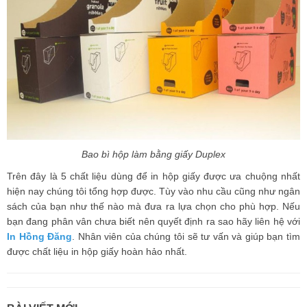
Bao bì hộp làm bằng giấy Duplex
Trên đây là 5 chất liệu dùng để in hộp giấy được ưa chuộng nhất
hiện nay chúng tôi tổng hợp được. Tùy vào nhu cầu cũng như ngân
sách của bạn như thế nào mà đưa ra lựa chọn cho phù hợp. Nếu
bạn đang phân vân chưa biết nên quyết định ra sao hãy liên hệ với
In Hồng Đăng
. Nhân viên của chúng tôi sẽ tư vấn và giúp bạn tìm
được chất liệu in hộp giấy hoàn hảo nhất.