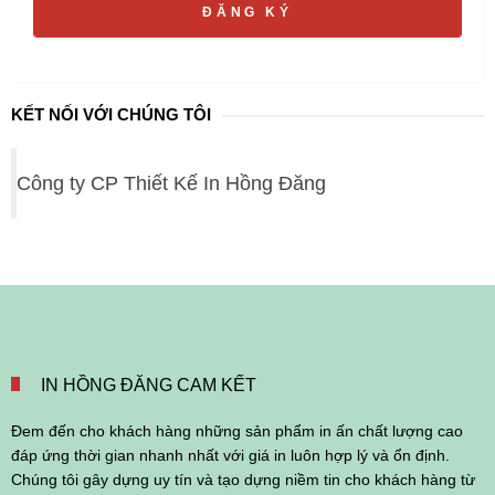
ĐĂNG KÝ
KẾT NỐI VỚI CHÚNG TÔI
Công ty CP Thiết Kế In Hồng Đăng
IN HỒNG ĐĂNG CAM KẾT
Đem đến cho khách hàng những sản phẩm in ấn chất lượng cao
đáp ứng thời gian nhanh nhất với giá in luôn hợp lý và ổn định.
Chúng tôi gây dựng uy tín và tạo dựng niềm tin cho khách hàng từ