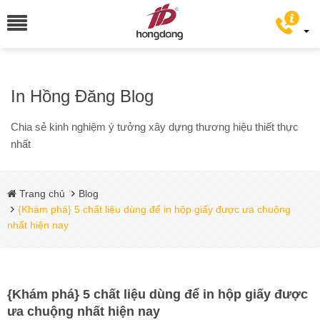
In Hồng Đăng Blog
Chia sẻ kinh nghiệm ý tưởng xây dựng thương hiệu thiết thực
nhất
Trang chủ
Blog
{Khám phá} 5 chất liệu dùng để in hộp giấy được ưa chuộng
nhất hiện nay
{Khám phá} 5 chất liệu dùng để in hộp giấy được
ưa chuộng nhất hiện nay