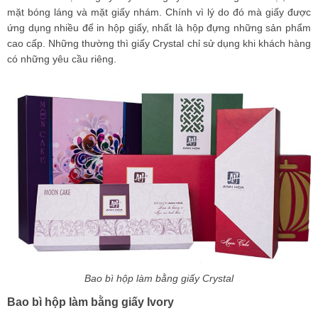
mặt bóng láng và mặt giấy nhám. Chính vì lý do đó mà giấy được
ứng dụng nhiều để in hộp giấy, nhất là hộp đựng những sản phẩm
cao cấp. Những thường thì giấy Crystal chỉ sử dụng khi khách hàng
có những yêu cầu riêng.
Bao bì hộp làm bằng giấy Crystal
Bao bì hộp làm bằng giấy Ivory