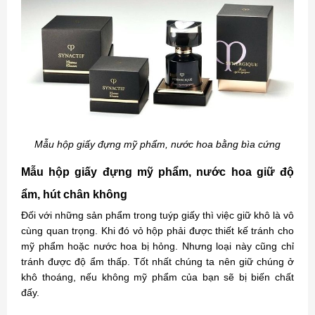
Mẫu hộp giấy đựng mỹ phẩm, nước hoa bằng bìa cứng
Mẫu hộp giấy đựng mỹ phẩm, nước hoa giữ độ
ẩm, hút chân không
Đối với những sản phẩm trong tuýp giấy thì việc giữ khô là vô
cùng quan trọng. Khi đó vỏ hộp phải được thiết kế tránh cho
mỹ phẩm hoặc nước hoa bị hỏng. Nhưng loại này cũng chỉ
tránh được độ ẩm thấp. Tốt nhất chúng ta nên giữ chúng ở
khô thoáng, nếu không mỹ phẩm của bạn sẽ bị biến chất
đấy.