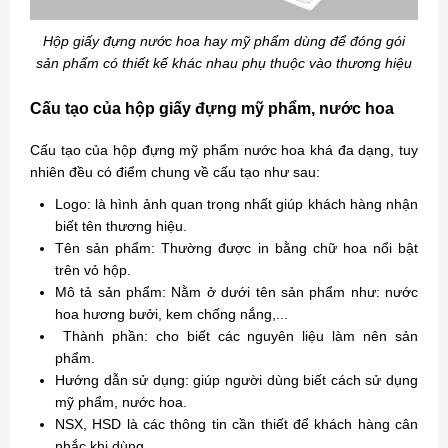
Hộp giấy đựng nước hoa hay mỹ phẩm dùng để đóng gói
sản phẩm có thiết kế khác nhau phụ thuộc vào thương hiệu
Cấu tạo của hộp giấy đựng mỹ phẩm, nước hoa
Cấu tạo của hộp đựng mỹ phẩm nước hoa khá đa dạng, tuy
nhiên đều có điểm chung về cấu tạo như sau:
Logo: là hình ảnh quan trọng nhất giúp khách hàng nhận
biết tên thương hiệu.
Tên sản phẩm: Thường được in bằng chữ hoa nổi bật
trên vỏ hộp.
Mô tả sản phẩm: Nằm ở dưới tên sản phẩm như: nước
hoa hương bưởi, kem chống nắng,...
Thành phần: cho biết các nguyên liệu làm nên sản
phẩm.
Hướng dẫn sử dụng: giúp người dùng biết cách sử dụng
mỹ phẩm, nước hoa.
NSX, HSD là các thông tin cần thiết để khách hàng cân
nhắc khi dùng.