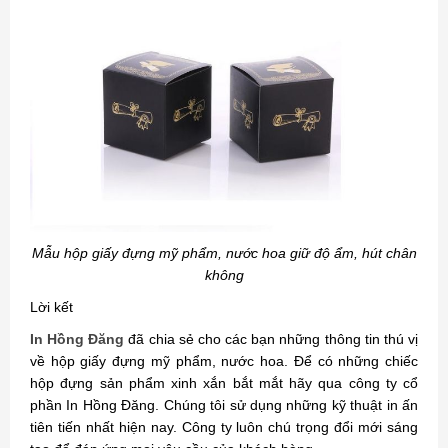
Mẫu hộp giấy đựng mỹ phẩm, nước hoa giữ độ ẩm, hút chân
không
Lời kết
In Hồng Đăng
đã chia sẻ cho các bạn những thông tin thú vị
về hộp giấy đựng mỹ phẩm, nước hoa. Để có những chiếc
hộp đựng sản phẩm xinh xắn bắt mắt hãy qua công ty cổ
phần In Hồng Đăng. Chúng tôi sử dụng những kỹ thuật in ấn
tiên tiến nhất hiện nay. Công ty luôn chú trọng đổi mới sáng