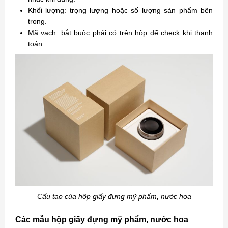
Khối lượng: trọng lượng hoặc số lượng sản phẩm bên
trong.
Mã vạch: bắt buộc phải có trên hộp để check khi thanh
toán.
Cấu tạo của hộp giấy đựng mỹ phẩm, nước hoa
Các mẫu hộp giấy đựng mỹ phẩm, nước hoa