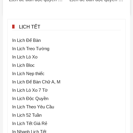
LỊCH TẾT
In Lịch Để Bàn
In Lịch Treo Tường
In Lịch Lò Xo
In Lịch Bloc
In Lịch Nẹp thiếc
In Lịch Để Bàn Chữ A, M
In Lịch Lò Xo 7 Tờ
In Lịch Độc Quyền
In Lịch Theo Yêu Cầu
In Lịch 52 Tuần
In Lịch Tết Giá Rẻ
In Nhanh Lịch Tết