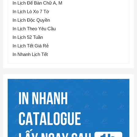
In Lịch Để Bàn Chữ A, M
In Lịch Lò Xo 7 Tờ
In Lịch Độc Quyền
In Lịch Theo Yêu Cầu
In Lịch 52 Tuần
In Lịch Tết Giá Rẻ
In Nhanh Lịch Tết