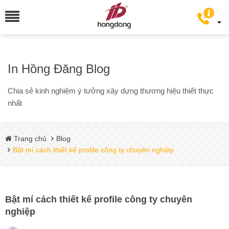
In Hồng Đăng Blog
Chia sẻ kinh nghiệm ý tưởng xây dựng thương hiệu thiết thực
nhất
Trang chủ
Blog
Bật mí cách thiết kế profile công ty chuyên nghiệp
Bật mí cách thiết kế profile công ty chuyên
nghiệp