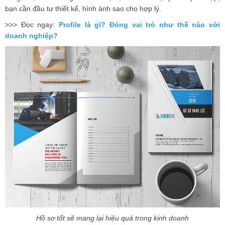
bạn cần đầu tư thiết kế, hình ảnh sao cho hợp lý.
>>> Đọc ngay:
Profile là gì? Đóng vai trò như thế nào với
doanh nghiệp?
Hồ sơ tốt sẽ mang lại hiệu quả trong kinh doanh