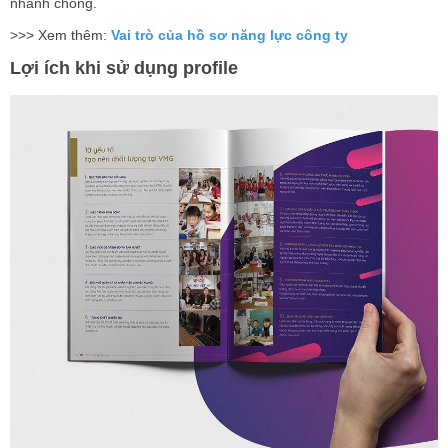
nhanh chóng.
>>> Xem thêm:
Vai trò của hồ sơ năng lực công ty
Lợi ích khi sử dụng profile