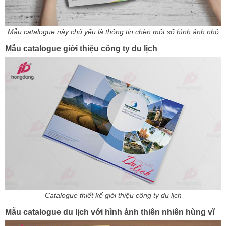
Mẫu catalogue này chủ yếu là thông tin chèn một số hình ảnh nhỏ
Mẫu catalogue giới thiệu công ty du lịch
Catalogue thiết kế giới thiệu công ty du lịch
Mẫu catalogue du lịch với hình ảnh thiên nhiên hùng vĩ