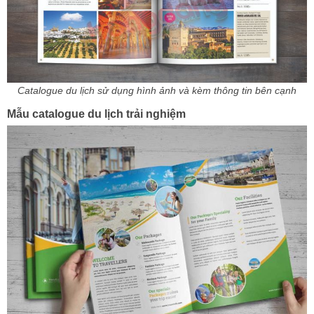
Catalogue du lịch sử dụng hình ảnh và kèm thông tin bên cạnh
Mẫu catalogue du lịch trải nghiệm