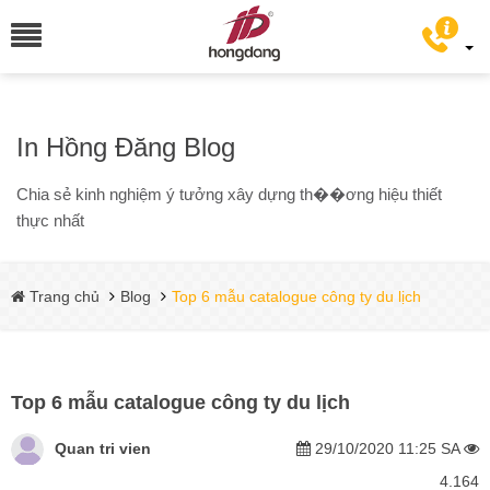
In Hồng Đăng Blog
Chia sẻ kinh nghiệm ý tưởng xây dựng th��ơng hiệu thiết
thực nhất
Trang chủ
Blog
Top 6 mẫu catalogue công ty du lịch
Top 6 mẫu catalogue công ty du lịch
Quan tri vien
29/10/2020 11:25 SA
4.164