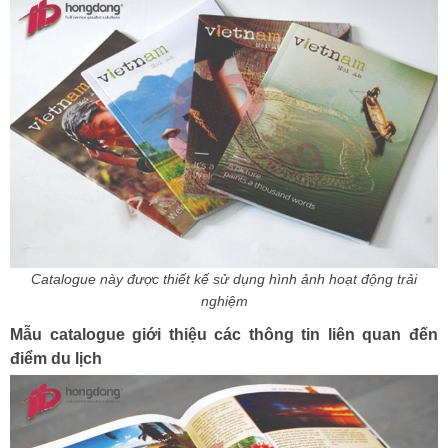
Catalogue này được thiết kế sử dụng hình ảnh hoạt động trải
nghiệm
Mẫu catalogue giới thiệu các thông tin liên quan đến
điểm du lịch