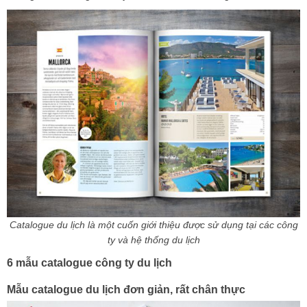
Catalogue du lịch là một cuốn giới thiệu được sử dụng tại các công
ty và hệ thống du lịch
6 mẫu catalogue công ty du lịch
Mẫu catalogue du lịch đơn giản, rất chân thực