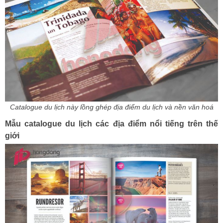
Catalogue du lịch này lồng ghép địa điểm du lịch và nền văn hoá
Mẫu catalogue du lịch các địa điểm nổi tiếng trên thế
giới