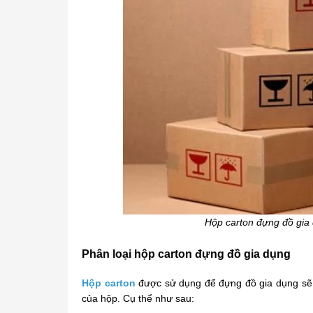
Hộp carton đựng đồ gia 
Phân loại hộp carton đựng đồ gia dụng
Hộp carton
được sử dụng để đựng đồ gia dụng sẽ đ
của hộp. Cụ thể như sau: