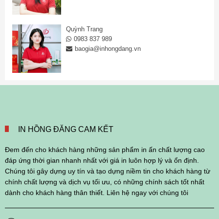
Quỳnh Trang
0983 837 989
baogia@inhongdang.vn
IN HỒNG ĐĂNG CAM KẾT
Đem đến cho khách hàng những sản phẩm in ấn chất lượng cao
đáp ứng thời gian nhanh nhất với giá in luôn hợp lý và ổn định.
Chúng tôi gây dựng uy tín và tạo dựng niềm tin cho khách hàng từ
chính chất lượng và dịch vụ tối ưu, có những chính sách tốt nhất
dành cho khách hàng thân thiết. Liên hệ ngay với chúng tôi