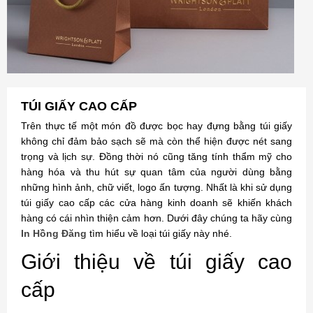
TÚI GIẤY CAO CẤP
Trên thực tế một món đồ được bọc hay đựng bằng túi giấy
không chỉ đảm bảo sạch sẽ mà còn thể hiện được nét sang
trọng và lịch sự. Đồng thời nó cũng tăng tính thẩm mỹ cho
hàng hóa và thu hút sự quan tâm của người dùng bằng
những hình ảnh, chữ viết, logo ấn tượng. Nhất là khi sử dụng
túi giấy cao cấp các cửa hàng kinh doanh sẽ khiến khách
hàng có cái nhìn thiện cảm hơn. Dưới đây chúng ta hãy cùng
In Hồng Đăng
tìm hiểu về loại túi giấy này nhé.
Giới thiệu về túi giấy cao
cấp