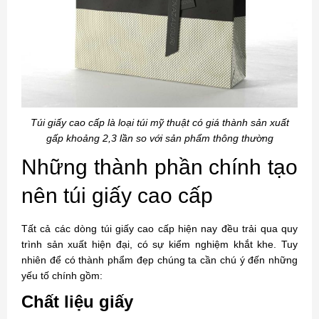
Túi giấy cao cấp là loại túi mỹ thuật có giá thành sản xuất
gấp khoảng 2,3 lần so với sản phẩm thông thường
Những thành phần chính tạo
nên túi giấy cao cấp
Tất cả các dòng túi giấy cao cấp hiện nay đều trải qua quy
trình sản xuất hiện đại, có sự kiểm nghiệm khắt khe. Tuy
nhiên để có thành phẩm đẹp chúng ta cần chú ý đến những
yếu tố chính gồm:
Chất liệu giấy