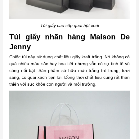
Túi giấy cao cấp quai hột xoài
Túi giấy nhãn hàng Maison De
Jenny
Chiếc túi này sử dụng chất liệu giấy kraft trắng. Nó không có
quá nhiều màu sắc hay họa tiết nhưng vẫn có sự tinh tế vô
cùng nổi bật. Sản phẩm sở hữu màu trắng trẻ trung, tươi
sáng, có quai xách tiện lợi. Đồng thời chất liệu cũng rất thân
thiện với sức khỏe con người và môi trường.