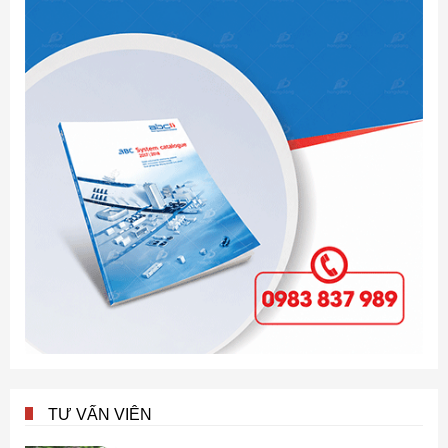
TƯ VẤN VIÊN