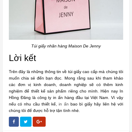
Túi giấy nhãn hàng Maison De Jenny
Lời kết
Trên đây là những thông tin về túi giấy cao cấp mà chúng tôi
muốn chia sẻ đến bạn đọc. Mong rằng sau khi tham khảo
các đơn vị kinh doanh, doanh nghiệp sẽ có thêm kinh
nghiệm để thiết kế sản phẩm riêng cho mình. Hiện nay In
Hồng Đăng là công ty in ấn hàng đầu tại Việt Nam. Vì vậy
nếu có nhu cầu thiết kế,
in ấn
bao bì giấy hãy liên hệ với
chúng tôi để được hỗ trợ tận tình nhé.