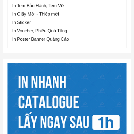
In Tem Bảo Hành, Tem Vỡ
In Giấy Mời - Thiệp mời
In Sticker
In Voucher, Phiếu Quà Tặng
In Poster Banner Quảng Cáo