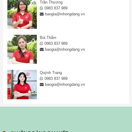
Trần Thương
0983 837 989
baogia@inhongdang.vn
Bùi Thắm
0983 837 989
baogia@inhongdang.vn
Quỳnh Trang
0983 837 989
baogia@inhongdang.vn