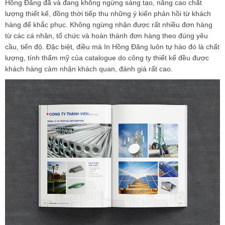
Hồng Đăng đã và đang không ngừng sáng tạo, nâng cao chất
lượng thiết kế, đồng thời tiếp thu những ý kiến phản hồi từ khách
hàng để khắc phục. Không ngừng nhận được rất nhiều đơn hàng
từ các cá nhân, tổ chức và hoàn thành đơn hàng theo đúng yêu
cầu, tiến độ. Đặc biệt, điều mà In Hồng Đăng luôn tự hào đó là chất
lượng, tính thẩm mỹ của catalogue do công ty thiết kế đều được
khách hàng cảm nhận khách quan, đánh giá rất cao.