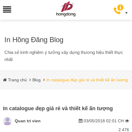
In Hồng Đăng Blog
Chia sẻ kinh nghiệm ý tưởng xây dựng thương hiệu thiết thực
nhất
Trang chủ
Blog
In catalogue đẹp giá rẻ và thiết kế ấn tượng
In catalogue đẹp giá rẻ và thiết kế ấn tượng
Quan tri vien
03/05/2018 02:01 CH
2.476