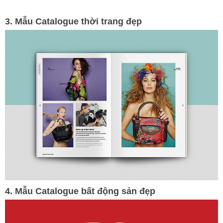
3. Mẫu Catalogue thời trang đẹp
4. Mẫu Catalogue bất động sản đẹp