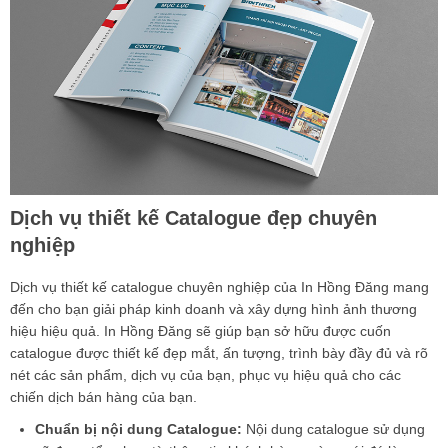
Dịch vụ thiết kế Catalogue đẹp chuyên
nghiệp
Dịch vụ
thiết kế catalogue chuyên nghiệp
của In Hồng Đăng mang
đến cho bạn giải pháp kinh doanh và xây dựng hình ảnh thương
hiệu hiệu quả. In Hồng Đăng sẽ giúp bạn sở hữu được cuốn
catalogue được thiết kế đẹp mắt, ấn tượng, trình bày đầy đủ và rõ
nét các sản phẩm, dịch vụ của bạn, phục vụ hiệu quả cho các
chiến dịch bán hàng của bạn.
Chuẩn bị nội dung Catalogue:
Nội dung catalogue sử dụng