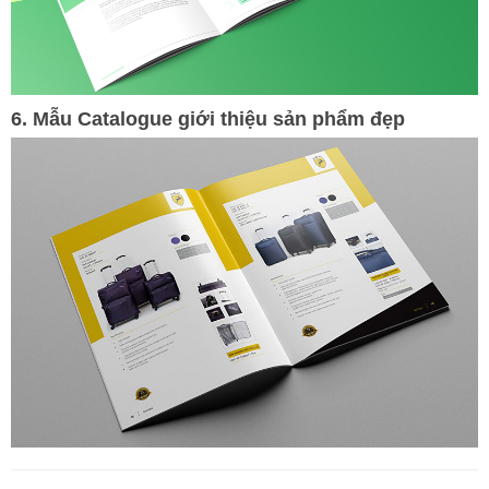
6. Mẫu Catalogue giới thiệu sản phẩm đẹp