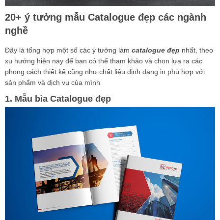
20+ ý tưởng mẫu Catalogue đẹp các ngành
nghề
Đây là tổng hợp một số các ý tưởng làm
catalogue đẹp
nhất, theo
xu hướng hiện nay để bạn có thể tham khảo và chọn lựa ra các
phong cách thiết kế cũng như chất liệu định dạng in phù hợp với
sản phẩm và dịch vụ của mình
1. Mẫu bìa Catalogue đẹp