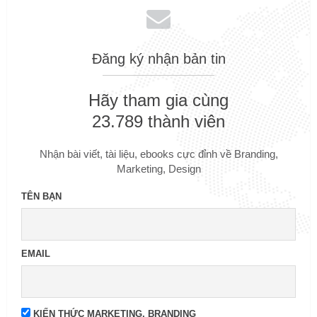
Đăng ký nhận bản tin
Hãy tham gia cùng
23.789 thành viên
Nhận bài viết, tài liệu, ebooks cực đỉnh về Branding,
Marketing, Design
TÊN BẠN
EMAIL
KIẾN THỨC MARKETING, BRANDING