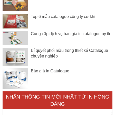
Top 6 mẫu catalogue công ty cơ khí
Cung cấp dịch vụ báo giá in catalogue uy tín
Bí quyết phối màu trong thiết kế Catalogue
chuyên nghiệp
Báo giá in Catalogue
NHẬN THÔNG TIN MỚI NHẤT TỪ IN HỒNG
ĐĂNG